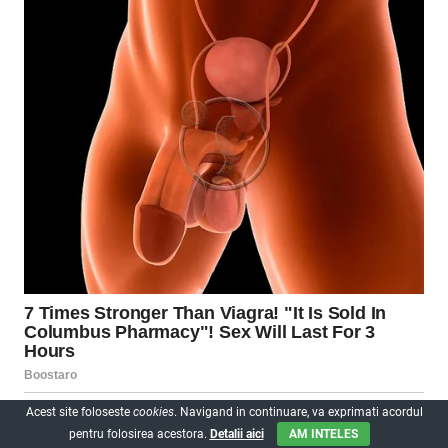
Acest site foloseste
cookies
. Navigand in continuare, va exprimati acordul
pentru folosirea acestora.
Detalii aici
AM INTELES