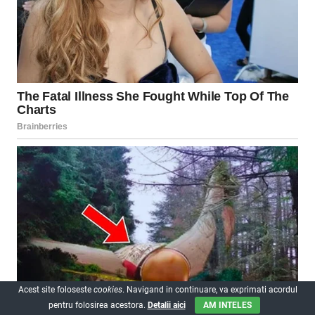
Acest site foloseste
cookies
. Navigand in continuare, va exprimati acordul
pentru folosirea acestora.
Detalii aici
AM INTELES