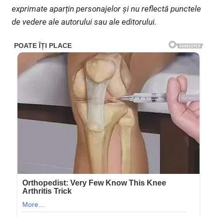
exprimate aparțin personajelor și nu reflectă punctele
de vedere ale autorului sau ale editorului.