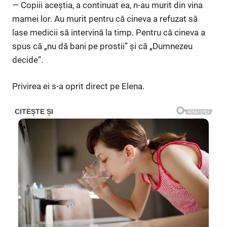
— Copiii aceștia, a continuat ea, n-au murit din vina
mamei lor. Au murit pentru că cineva a refuzat să
lase medicii să intervină la timp. Pentru că cineva a
spus că „nu dă bani pe prostii” și că „Dumnezeu
decide”.
Privirea ei s-a oprit direct pe Elena.