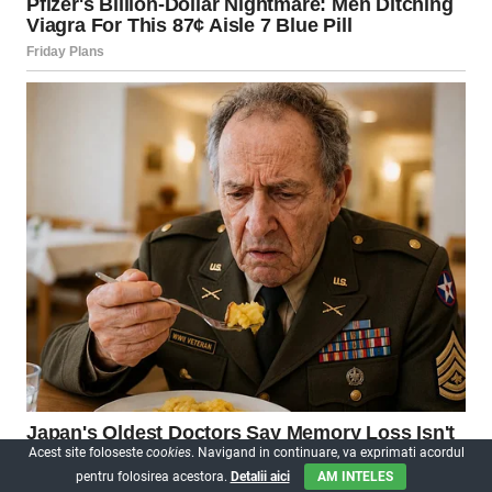
Acest site foloseste
cookies
. Navigand in continuare, va exprimati acordul
pentru folosirea acestora.
Detalii aici
AM INTELES