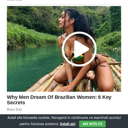
Acest site foloseste
cookies
. Navigand in continuare, va exprimati acordul
pentru folosirea acestora.
Detalii aici
AM INTELES