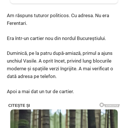
Am răspuns tuturor politicos. Cu adresa. Nu era
Ferentari.
Era într-un cartier nou din nordul Bucureștiului.
Duminică, pe la patru după-amiază, primul a ajuns
unchiul Vasile. A oprit încet, privind lung blocurile
moderne și spațiile verzi îngrijite. A mai verificat o
dată adresa pe telefon.
Apoi a mai dat un tur de cartier.