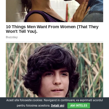
Acest site foloseste
cookies
. Navigand in continuare, va exprimati acordul
pentru folosirea acestora.
Detalii aici
AM INTELES