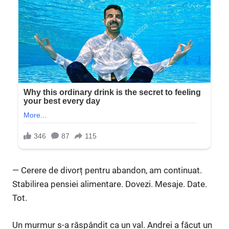
— Cerere de divorț pentru abandon, am continuat.
Stabilirea pensiei alimentare. Dovezi. Mesaje. Date.
Tot.
Un murmur s-a răspândit ca un val. Andrei a făcut un