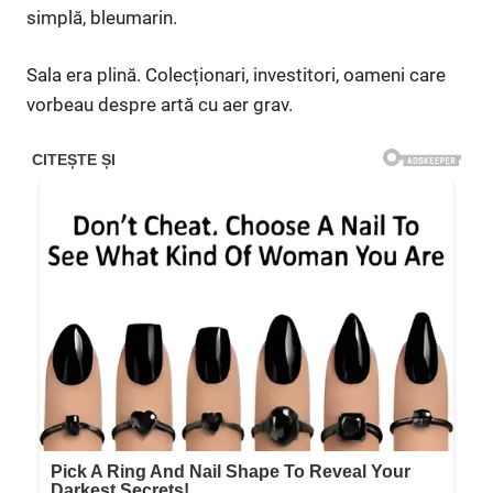
simplă, bleumarin.
Sala era plină. Colecționari, investitori, oameni care
vorbeau despre artă cu aer grav.