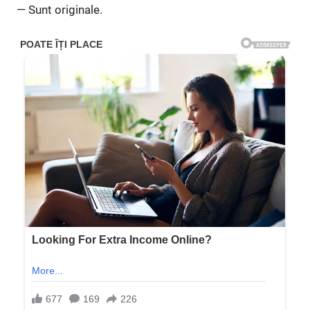
— Sunt originale.