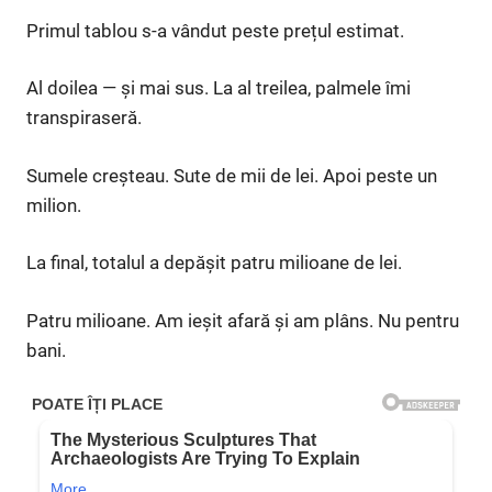
Primul tablou s-a vândut peste prețul estimat.
Al doilea — și mai sus. La al treilea, palmele îmi
transpiraseră.
Sumele creșteau. Sute de mii de lei. Apoi peste un
milion.
La final, totalul a depășit patru milioane de lei.
Patru milioane. Am ieșit afară și am plâns. Nu pentru
bani.