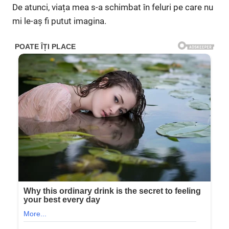
De atunci, viața mea s-a schimbat în feluri pe care nu
mi le-aș fi putut imagina.