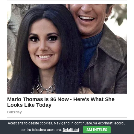
Acest site foloseste
cookies
. Navigand in continuare, va exprimati acordul
pentru folosirea acestora.
Detalii aici
AM INTELES