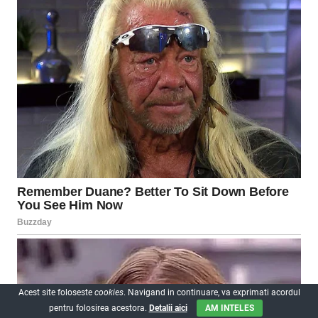
Acest site foloseste
cookies
. Navigand in continuare, va exprimati acordul
pentru folosirea acestora.
Detalii aici
AM INTELES