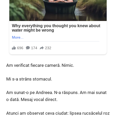
Am verificat fiecare cameră. Nimic.
Mi s-a strâns stomacul.
Am sunat-o pe Andreea. N-a răspuns. Am mai sunat
o dată. Mesaj vocal direct.
Atunci am observat ceva ciudat: lipsea rucsăcelul roz