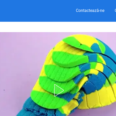
Contactează-ne