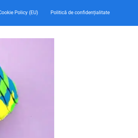
Cookie Policy (EU)
Politică de confidențialitate