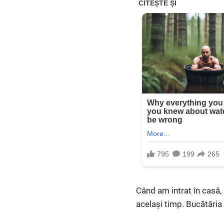
Când am intrat în casă,
același timp. Bucătăria