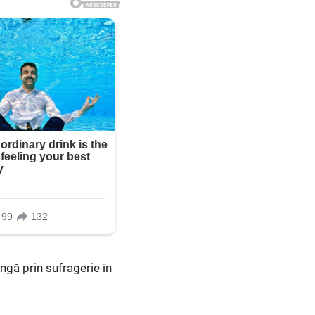
ngă prin sufragerie în