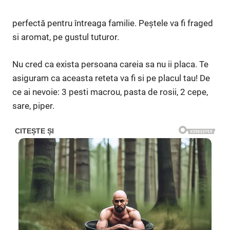
perfectă pentru întreaga familie. Peștele va fi fraged
si aromat, pe gustul tuturor.
Nu cred ca exista persoana careia sa nu ii placa. Te
asiguram ca aceasta reteta va fi si pe placul tau! De
ce ai nevoie: 3 pesti macrou, pasta de rosii, 2 cepe,
sare, piper.