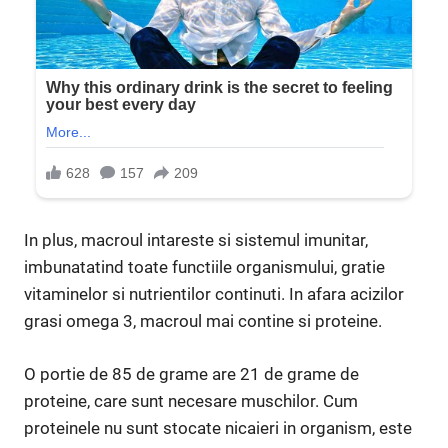
In plus, macroul intareste si sistemul imunitar,
imbunatatind toate functiile organismului, gratie
vitaminelor si nutrientilor continuti. In afara acizilor
grasi omega 3, macroul mai contine si proteine.
O portie de 85 de grame are 21 de grame de
proteine, care sunt necesare muschilor. Cum
proteinele nu sunt stocate nicaieri in organism, este