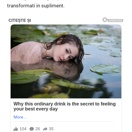
transformati in supliment.