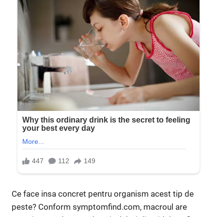
Ce face insa concret pentru organism acest tip de
peste? Conform symptomfind.com, macroul are