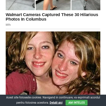
Acest site foloseste
cookies
. Navigand in continuare, va exprimati acordul
pentru folosirea acestora.
Detalii aici
AM INTELES