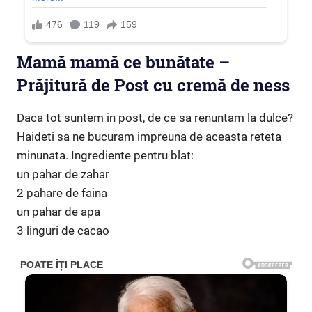
Mamă mamă ce bunătate –
Prăjitură de Post cu cremă de ness
Daca tot suntem in post, de ce sa renuntam la dulce?
Haideti sa ne bucuram impreuna de aceasta reteta
minunata. Ingrediente pentru blat:
un pahar de zahar
2 pahare de faina
un pahar de apa
3 linguri de cacao