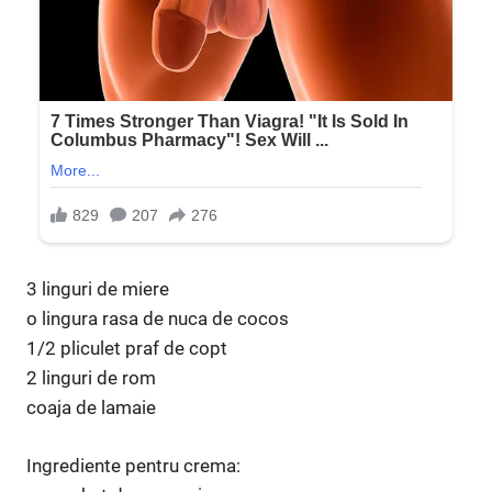
3 linguri de miere
o lingura rasa de nuca de cocos
1/2 pliculet praf de copt
2 linguri de rom
coaja de lamaie
Ingrediente pentru crema: