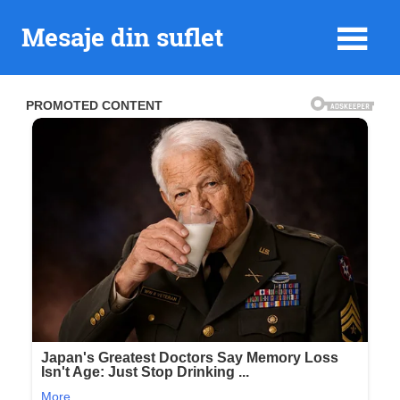
Skip
Mesaje din suflet
to
content