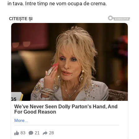
in tava. Intre timp ne vom ocupa de crema.