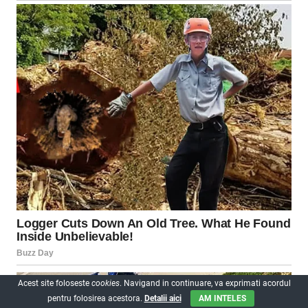
Acest site foloseste
cookies
. Navigand in continuare, va exprimati acordul
pentru folosirea acestora.
Detalii aici
AM INTELES