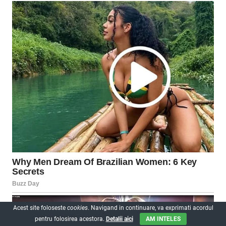
Acest site foloseste
cookies
. Navigand in continuare, va exprimati acordul
pentru folosirea acestora.
Detalii aici
AM INTELES