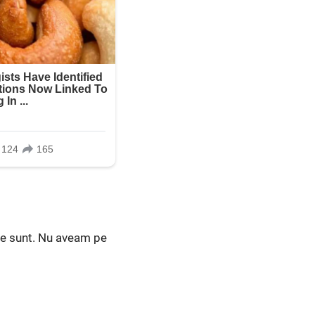
ine sunt. Nu aveam pe