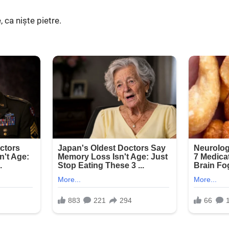
, ca niște pietre.