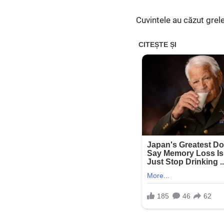
Cuvintele au căzut grele