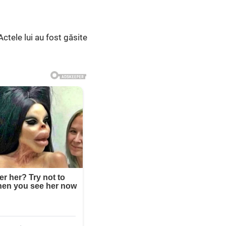
Actele lui au fost găsite