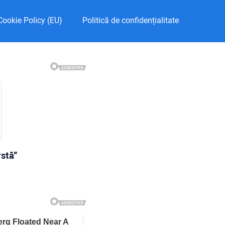
Cookie Policy (EU)
Politică de confidențialitate
stă”