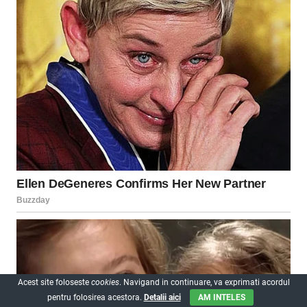
Acest site foloseste
cookies
. Navigand in continuare, va exprimati acordul
pentru folosirea acestora.
Detalii aici
AM INTELES