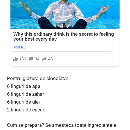
Pentru glazura de ciocolată:
6 linguri de apa
6 linguri de zahar
6 linguri de ulei
2 linguri de cacao
Cum se prepară? Se amesteca toate ingredientele