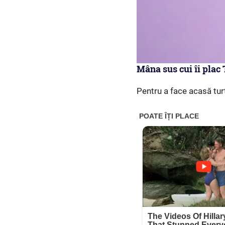
Mâna sus cui îi plac 
Pentru a face acasă tur