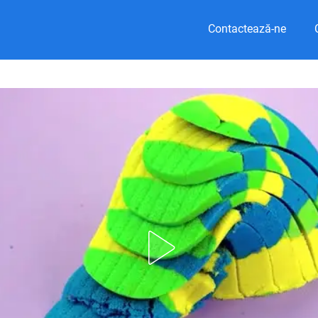
Contactează-ne