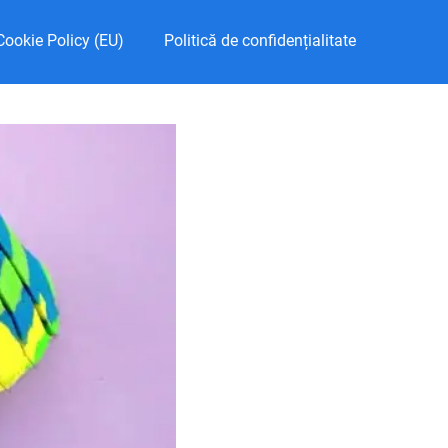
Cookie Policy (EU)
Politică de confidențialitate