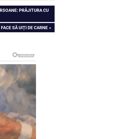
ERSOANE: PRĂJITURA CU
FACE SĂ UIȚI DE CARNE