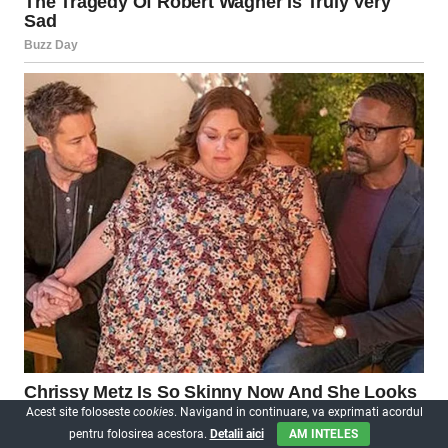
Acest site foloseste
cookies
. Navigand in continuare, va exprimati acordul
pentru folosirea acestora.
Detalii aici
AM INTELES