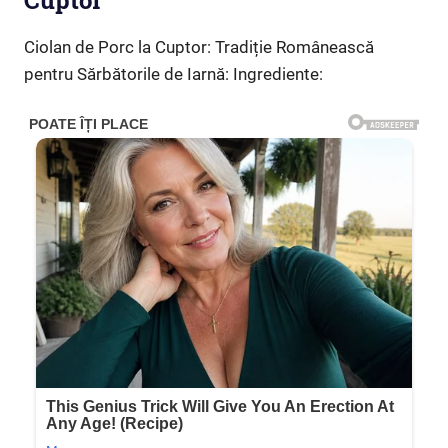
Cuptor
Ciolan de Porc la Cuptor: Tradiție Românească
pentru Sărbătorile de Iarnă: Ingrediente: