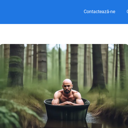
Contactează-ne