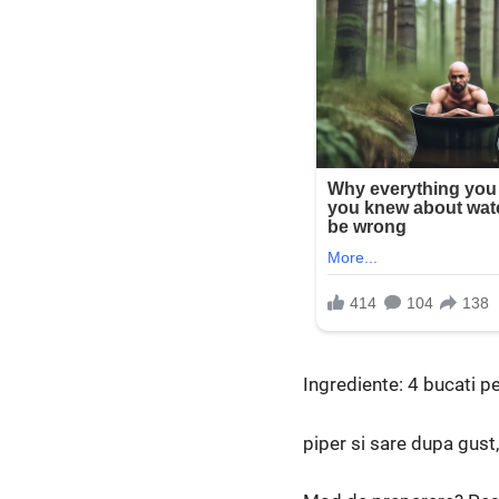
Ingrediente: 4 bucati pe
piper si sare dupa gust,