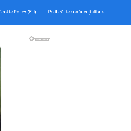
Cookie Policy (EU)
Politică de confidențialitate