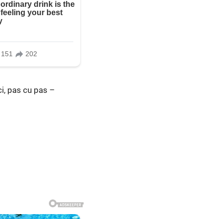
ci, pas cu pas –