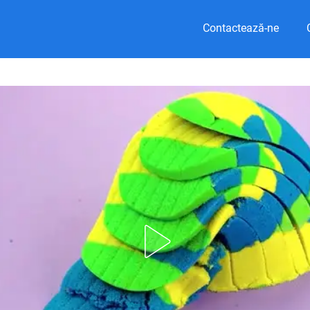
Contactează-ne