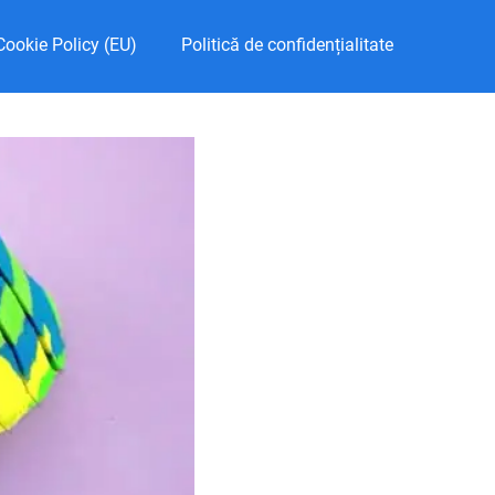
Cookie Policy (EU)
Politică de confidențialitate