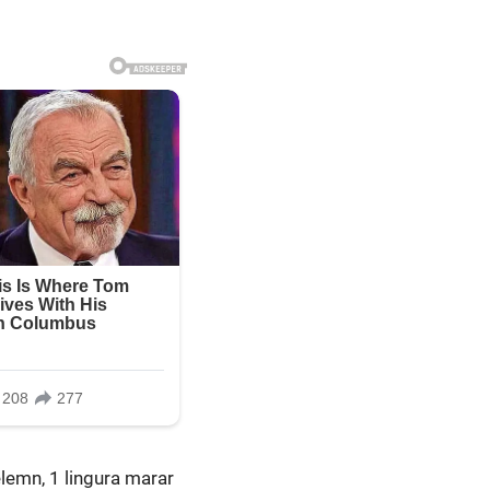
elemn, 1 lingura marar