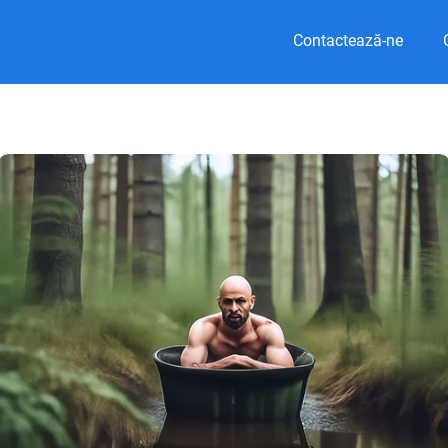
Contactează-ne