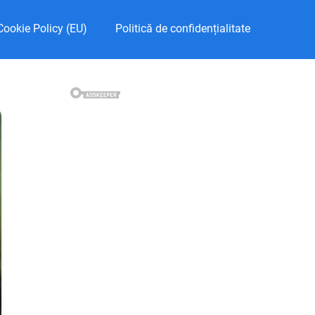
Cookie Policy (EU)
Politică de confidențialitate