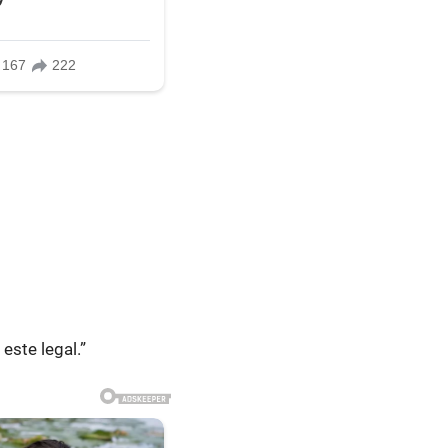
este legal.”