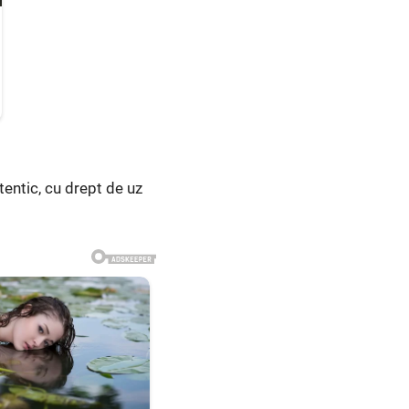
entic, cu drept de uz