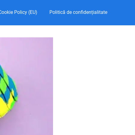
Cookie Policy (EU)
Politică de confidențialitate