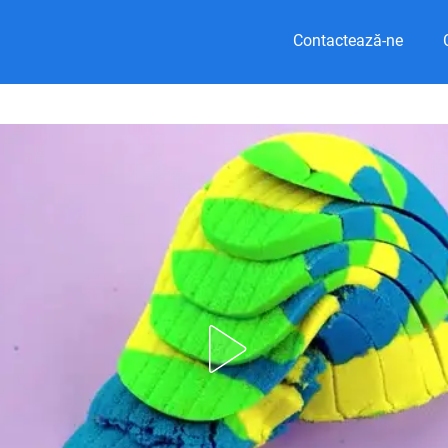
Contactează-ne