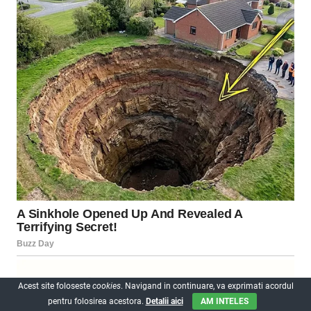
Acest site foloseste
cookies
. Navigand in continuare, va exprimati acordul
pentru folosirea acestora.
Detalii aici
AM INTELES