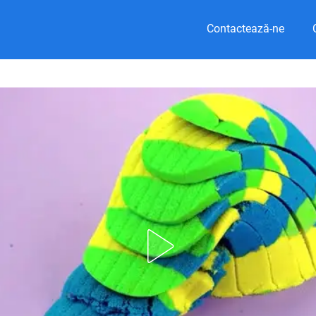
Contactează-ne