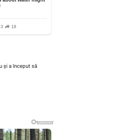
u și a început să