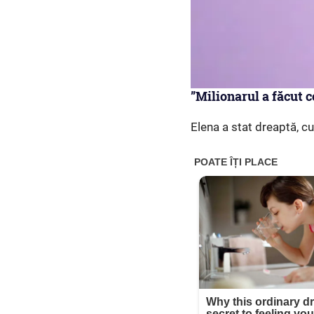
”Milionarul a făcut 
Elena a stat dreaptă, c