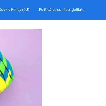
Cookie Policy (EU)
Politică de confidențialitate