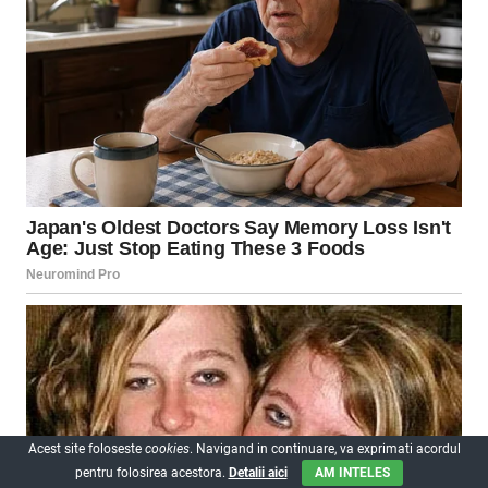
Acest site foloseste
cookies
. Navigand in continuare, va exprimati acordul
pentru folosirea acestora.
Detalii aici
AM INTELES