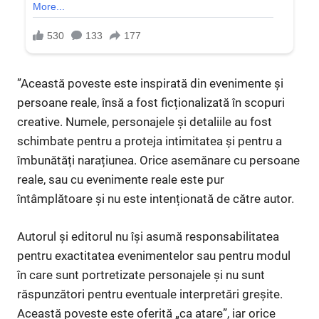
”Această poveste este inspirată din evenimente și
persoane reale, însă a fost ficționalizată în scopuri
creative. Numele, personajele și detaliile au fost
schimbate pentru a proteja intimitatea și pentru a
îmbunătăți narațiunea. Orice asemănare cu persoane
reale, sau cu evenimente reale este pur
întâmplătoare și nu este intenționată de către autor.
Autorul și editorul nu își asumă responsabilitatea
pentru exactitatea evenimentelor sau pentru modul
în care sunt portretizate personajele și nu sunt
răspunzători pentru eventuale interpretări greșite.
Această poveste este oferită „ca atare”, iar orice