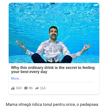
Mama vitregă ridica tonul pentru orice, o pedepsea