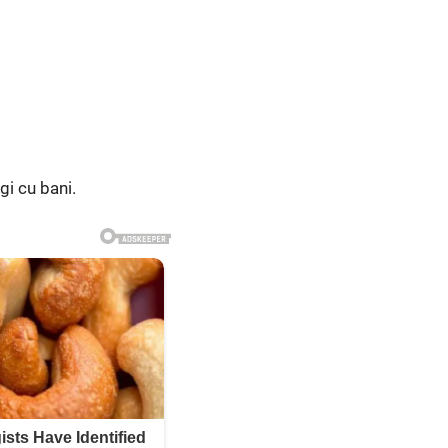
gi cu bani.