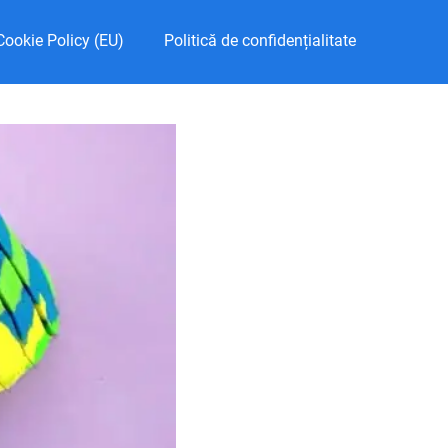
Cookie Policy (EU)
Politică de confidențialitate