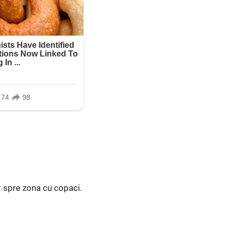
at spre zona cu copaci.