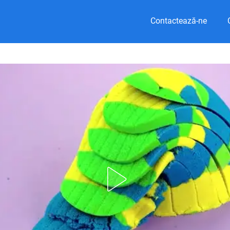
Contactează-ne