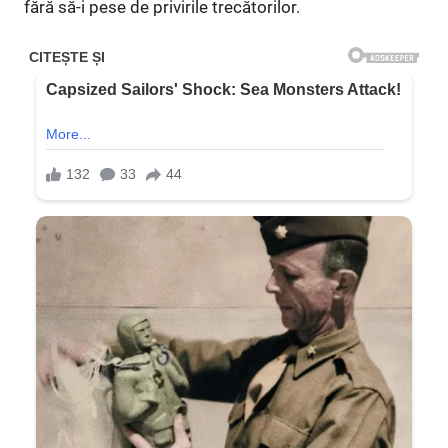
fără să-i pese de privirile trecătorilor.