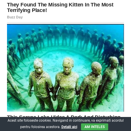
Acest site foloseste
cookies
. Navigand in continuare, va exprimati acordul
pentru folosirea acestora.
Detalii aici
AM INTELES