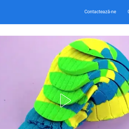
Contactează-ne