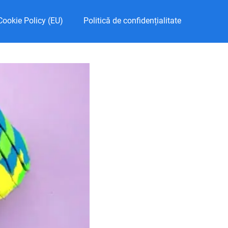
Cookie Policy (EU)
Politică de confidențialitate