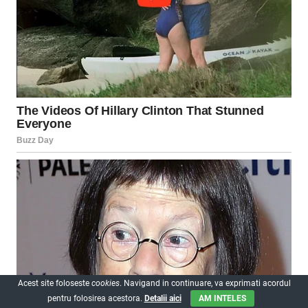
Acest site foloseste
cookies
. Navigand in continuare, va exprimati acordul
pentru folosirea acestora.
Detalii aici
AM INTELES