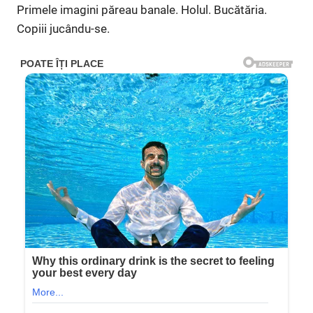
Primele imagini păreau banale. Holul. Bucătăria.
Copiii jucându-se.