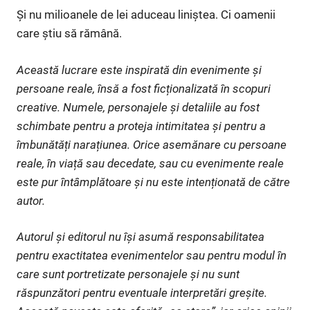
Și nu milioanele de lei aduceau liniștea. Ci oamenii
care știu să rămână.
Această lucrare este inspirată din evenimente și
persoane reale, însă a fost ficționalizată în scopuri
creative. Numele, personajele și detaliile au fost
schimbate pentru a proteja intimitatea și pentru a
îmbunătăți narațiunea. Orice asemănare cu persoane
reale, în viață sau decedate, sau cu evenimente reale
este pur întâmplătoare și nu este intenționată de către
autor.
Autorul și editorul nu își asumă responsabilitatea
pentru exactitatea evenimentelor sau pentru modul în
care sunt portretizate personajele și nu sunt
răspunzători pentru eventuale interpretări greșite.