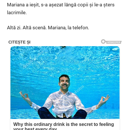
Mariana a ieșit, s-a așezat lângă copii și le-a șters
lacrimile.
Altă zi. Altă scenă. Mariana, la telefon.