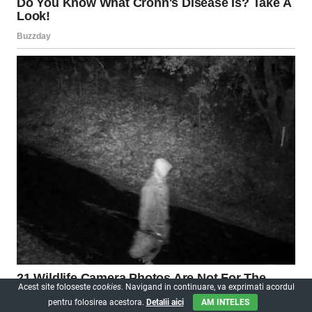
Acest site foloseste
cookies
. Navigand in continuare, va exprimati acordul
pentru folosirea acestora.
Detalii aici
AM INTELES