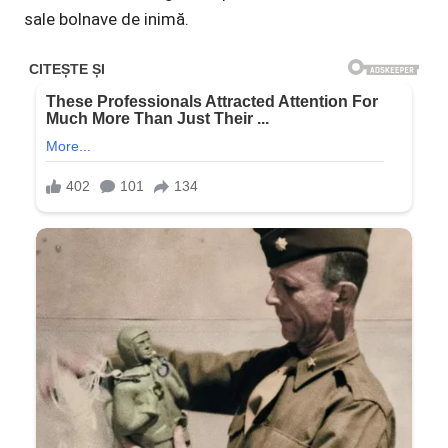
sale bolnave de inimă.