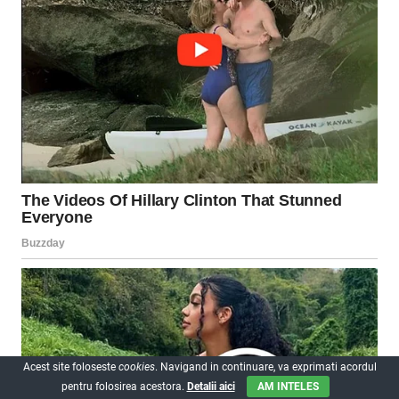
Acest site foloseste
cookies
. Navigand in continuare, va exprimati acordul
pentru folosirea acestora.
Detalii aici
AM INTELES