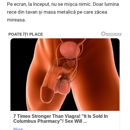
Pe ecran, la început, nu se mișca nimic. Doar lumina
rece din tavan și masa metalică pe care zăcea
mireasa.