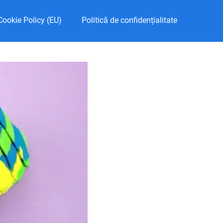
Cookie Policy (EU)
Politică de confidențialitate