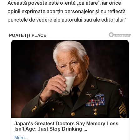
Această poveste este oferită „ca atare”, iar orice
opinii exprimate aparțin personajelor și nu reflectă
punctele de vedere ale autorului sau ale editorului.”