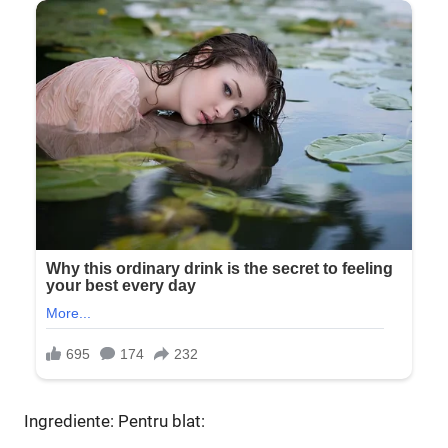
Ingrediente: Pentru blat: