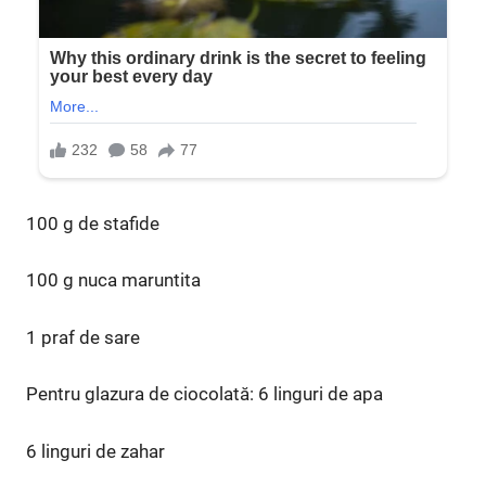
100 g de stafide
100 g nuca maruntita
1 praf de sare
Pentru glazura de ciocolată: 6 linguri de apa
6 linguri de zahar