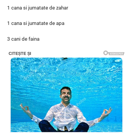
1 cana si jumatate de zahar
1 cana si jumatate de apa
3 cani de faina