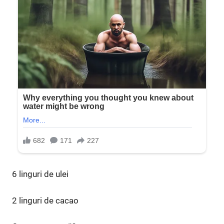
6 linguri de ulei
2 linguri de cacao