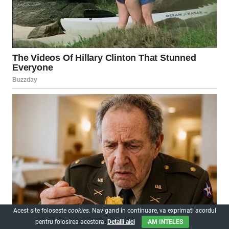
Acest site foloseste
cookies
. Navigand in continuare, va exprimati acordul
pentru folosirea acestora.
Detalii aici
AM INTELES