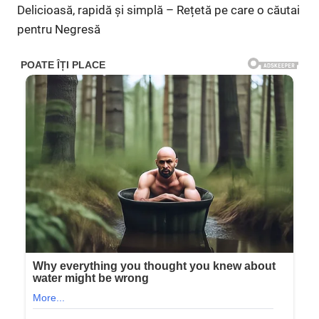
Delicioasă, rapidă și simplă – Rețetă pe care o căutai
pentru Negresă