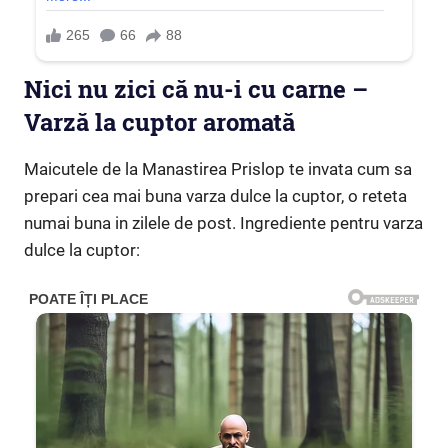
Nici nu zici că nu-i cu carne –
Varză la cuptor aromată
Maicutele de la Manastirea Prislop te invata cum sa
prepari cea mai buna varza dulce la cuptor, o reteta
numai buna in zilele de post. Ingrediente pentru varza
dulce la cuptor: