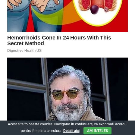
Acest site foloseste
cookies
. Navigand in continuare, va exprimati acordul
pentru folosirea acestora.
Detalii aici
AM INTELES