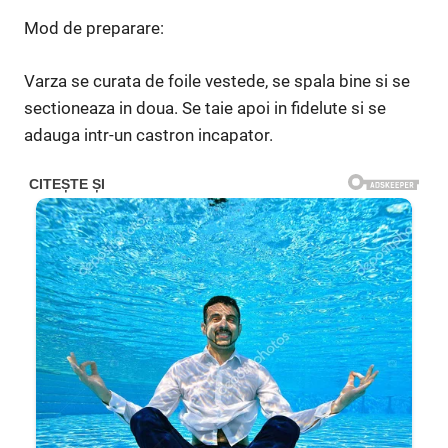
Mod de preparare:
Varza se curata de foile vestede, se spala bine si se
sectioneaza in doua. Se taie apoi in fidelute si se
adauga intr-un castron incapator.