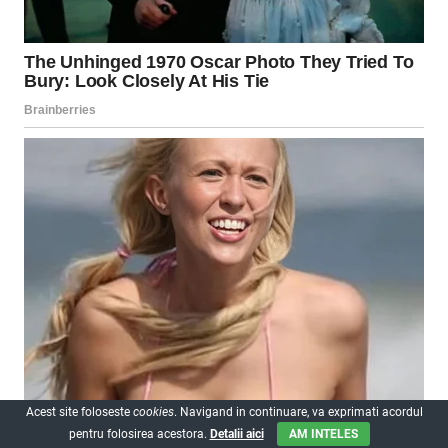
Acest site foloseste
cookies
. Navigand in continuare, va exprimati acordul
pentru folosirea acestora.
Detalii aici
AM INTELES