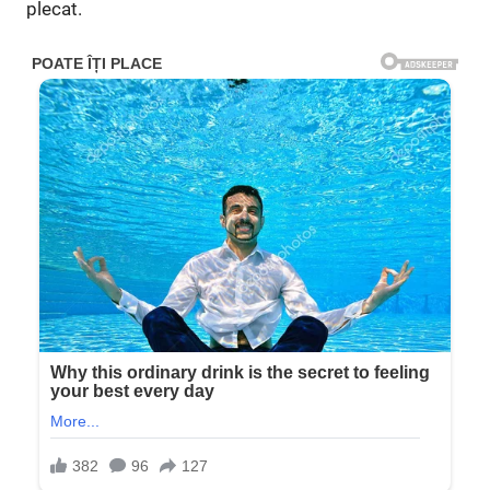
plecat.