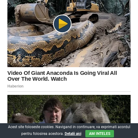
Acest site foloseste
cookies
. Navigand in continuare, va exprimati acordul
pentru folosirea acestora.
Detalii aici
AM INTELES