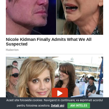
Acest site foloseste
cookies
. Navigand in continuare, va exprimati acordul
pentru folosirea acestora.
Detalii aici
AM INTELES