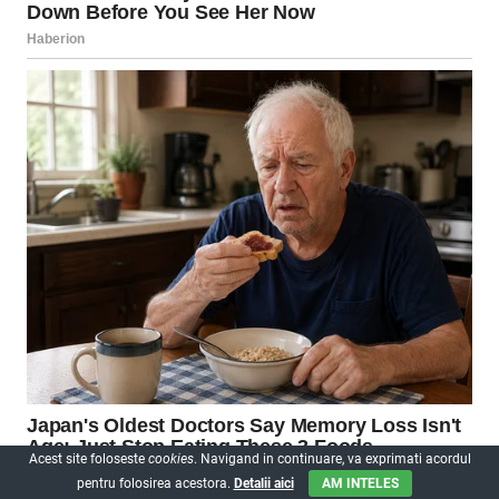
Acest site foloseste
cookies
. Navigand in continuare, va exprimati acordul
pentru folosirea acestora.
Detalii aici
AM INTELES