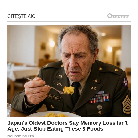
articole