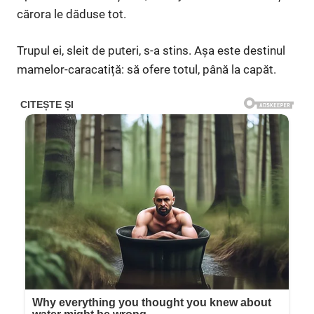
cărora le dăduse tot.
Trupul ei, sleit de puteri, s-a stins. Așa este destinul
mamelor-caracatiță: să ofere totul, până la capăt.