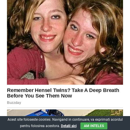
Acest site foloseste
cookies
. Navigand in continuare, va exprimati acordul
pentru folosirea acestora.
Detalii aici
AM INTELES