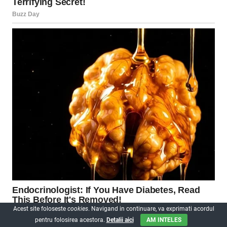
Acest site foloseste
cookies
. Navigand in continuare, va exprimati acordul
pentru folosirea acestora.
Detalii aici
AM INTELES