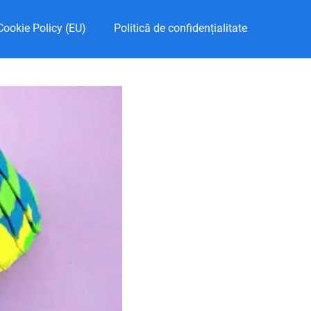
Cookie Policy (EU)
Politică de confidențialitate