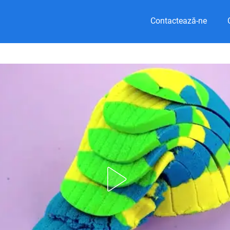
Contactează-ne