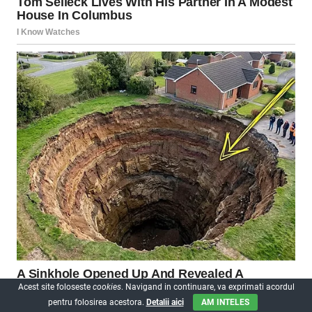
Acest site foloseste
cookies
. Navigand in continuare, va exprimati acordul
pentru folosirea acestora.
Detalii aici
AM INTELES