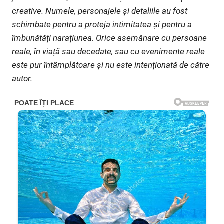
creative. Numele, personajele și detaliile au fost
schimbate pentru a proteja intimitatea și pentru a
îmbunătăți narațiunea. Orice asemănare cu persoane
reale, în viață sau decedate, sau cu evenimente reale
este pur întâmplătoare și nu este intenționată de către
autor.