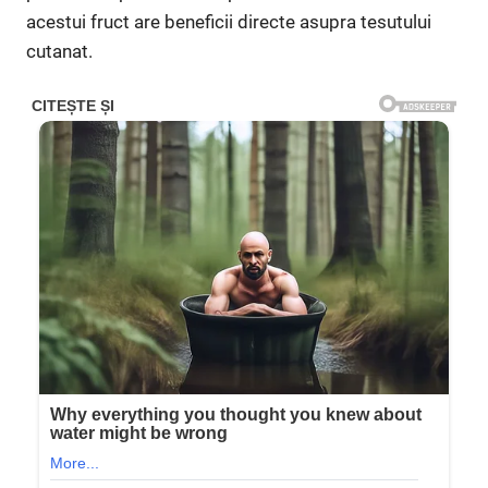
acestui fruct are beneficii directe asupra tesutului
cutanat.