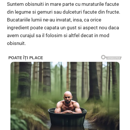
Suntem obisnuiti in mare parte cu muraturile facute
din legume si gemuri sau dulceturi facute din fructe.
Bucatariile lumii ne-au invatat, insa, ca orice
ingredient poate capata un gust si aspect nou daca
avem curajul sa il folosim si altfel decat in mod
obisnuit.