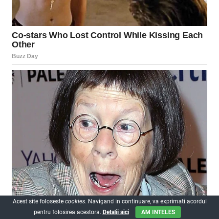
Acest site foloseste
cookies
. Navigand in continuare, va exprimati acordul
pentru folosirea acestora.
Detalii aici
AM INTELES