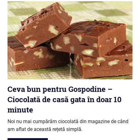
Ceva bun pentru Gospodine –
Ciocolată de casă gata în doar 10
minute
Noi nu mai cumpărăm ciocolată din magazine de când
am aflat de această rețetă simplă.