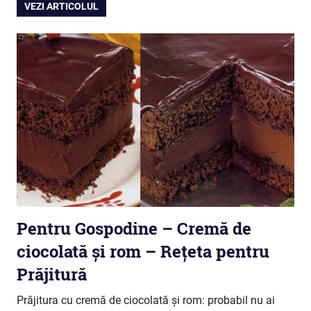
VEZI ARTICOLUL
Pentru Gospodine – Cremă de
ciocolată și rom – Rețeta pentru
Prăjitură
Prăjitura cu cremă de ciocolată și rom: probabil nu ai