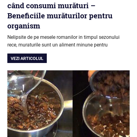
când consumi murături –
Beneficiile murăturilor pentru
organism
Nelipsite de pe mesele romanilor in timpul sezonului
rece, muraturile sunt un aliment minune pentru
VEZI ARTICOLUL