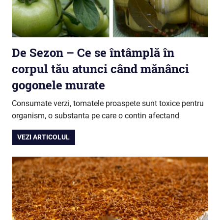
De Sezon – Ce se întâmplă în
corpul tău atunci când mănânci
gogonele murate
Consumate verzi, tomatele proaspete sunt toxice pentru
organism, o substanta pe care o contin afectand
VEZI ARTICOLUL