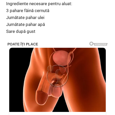
Ingrediente necesare pentru aluat:
3 pahare făină cernută
Jumătate pahar ulei
Jumătate pahar apă
Sare după gust